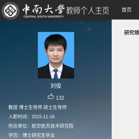
首页
研究领
刘俊
132
教授 博士生导师 硕士生导师
入职时间：2015-11-16
所在单位：航空航天技术研究院
学历：博士研究生毕业