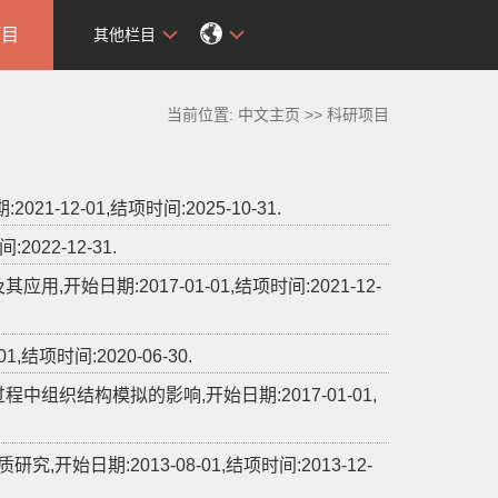
项目
其他栏目
当前位置:
中文主页
>>
科研项目
12-01,结项时间:2025-10-31.
022-12-31.
始日期:2017-01-01,结项时间:2021-12-
项时间:2020-06-30.
组织结构模拟的影响,开始日期:2017-01-01,
开始日期:2013-08-01,结项时间:2013-12-