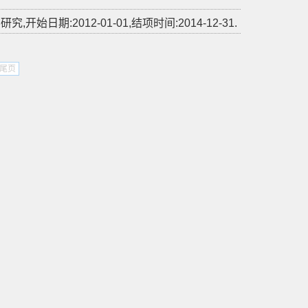
始日期:2012-01-01,结项时间:2014-12-31.
尾页