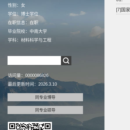
性别：女
[7]国
学位：博士学位
在职信息：在职
毕业院校：中南大学
学科：材料科学与工程
访问量：
0000086826
最后更新时间：
2026
.
3
.
10
同专业博导
同专业硕导