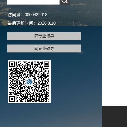
访问量：
0000432018
最后更新时间：
2026
.
3
.
10
同专业博导
同专业硕导