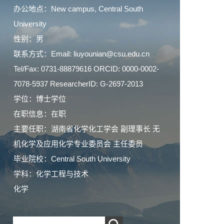
办公地点：New campus, Central South
University
性别：男
联系方式：Email: liuyounian@csu.edu.cn
Tel/Fax: 0731-88879616 ORCID: 0000-0002-
7078-5937 ResearcherID: G-2697-2013
学位：博士学位
在职信息：在职
主要任职：湖南省化学化工学会 副理事长 无
机化学及应用化学专业委员会 主任委员
毕业院校：Central South University
学科：化学工程与技术
化学