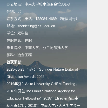
办公地点：中南大学校本部冶金馆301-3
性别：男
联系方式：电话：13808414689 （微信同号）
邮箱：shenleiting@csu.edu.cn
学位：双学位
在职信息：在职
毕业院校：中南大学，芬兰阿尔托大学
学科：冶金工程
曾获荣誉：
2025-05-29 当选： Springer Nature Editor of
Distinction Awards 2025
2019年芬兰Aalto University CHEM Funding；
2018年芬兰The Finnish National Agency for
Education Fellowship；2018年Elsevier杰出审
稿人贡献奖；2018年 中南大学赵天从奖学金一