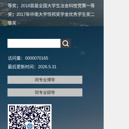
等奖；2018首届全国大学生冶金科技竞赛一等
奖；2017年中南大学恒邦奖学金优秀学生奖二
等奖
访问量：
0000070165
最后更新时间：
2026
.
5
.
31
同专业博导
同专业硕导