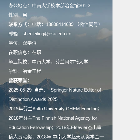
办公地点：中南大学校本部冶金馆301-3
性别：男
联系方式：电话：13808414689 （微信同号）
邮箱：shenleiting@csu.edu.cn
学位：双学位
在职信息：在职
毕业院校：中南大学，芬兰阿尔托大学
学科：冶金工程
曾获荣誉：
2025-05-29 当选： Springer Nature Editor of
Distinction Awards 2025
2019年芬兰Aalto University CHEM Funding；
2018年芬兰The Finnish National Agency for
Education Fellowship；2018年Elsevier杰出审
稿人贡献奖；2018年 中南大学赵天从奖学金一