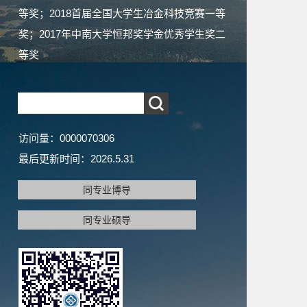
等奖；2018首届全国大学生冶金科技竞赛一等
奖；2017年中南大学恒邦奖学金优秀学生奖二
等奖
访问量：
0000070306
最后更新时间：
2026
.
5
.
31
同专业博导
同专业硕导