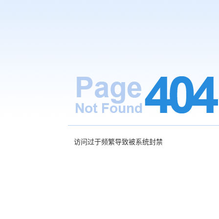
访问过于频繁导致被系统封禁