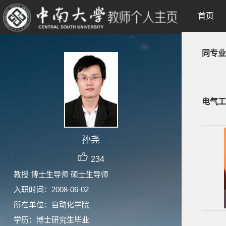
首页
同专业
电气工
孙尧
234
教授 博士生导师 硕士生导师
入职时间：2008-06-02
所在单位：自动化学院
学历：博士研究生毕业