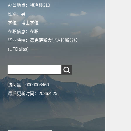
办公地点：特冶楼310
性别：男
学位：博士学位
在职信息：在职
毕业院校：德克萨斯大学达拉斯分校
(UTDallas)
访问量：
0000008460
最后更新时间：
2026
.
4
.
29