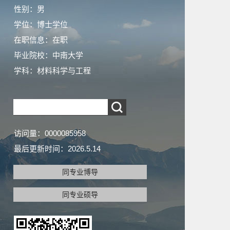
性别：男
学位：博士学位
在职信息：在职
毕业院校：中南大学
学科：材料科学与工程
访问量：
0000085958
最后更新时间：
2026
.
5
.
14
同专业博导
同专业硕导