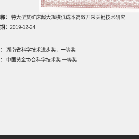
称：
特大型贫矿床超大规模低成本高效开采关键技术研究
期：
2019-12-24
：
湖南省科学技术进步奖，一等奖
：
中国黄金协会科学技术奖 一等奖