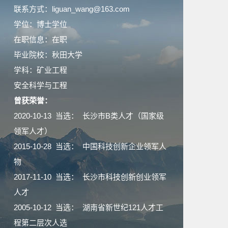
联系方式：liguan_wang@163.com
学位：博士学位
在职信息：在职
毕业院校：秋田大学
学科：矿业工程
安全科学与工程
曾获荣誉：
2020-10-13 当选： 长沙市B类人才（国家级
领军人才）
2015-10-28 当选： 中国科技创新企业领军人
物
2017-11-10 当选： 长沙市科技创新创业领军
人才
2005-10-12 当选： 湖南省新世纪121人才工
程第二层次人选