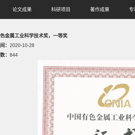
论文成果
科研项目
著作成果
专
色金属工业科学技术奖，一等奖
间：
2020-10-28
数：
844