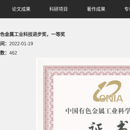
论文成果
科研项目
著作成果
专
色金属工业科技进步奖，一等奖
间：
2022-01-19
数：
462