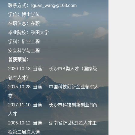
联系方式：liguan_wang@163.com
学位：博士学位
在职信息：在职
毕业院校：秋田大学
学科：矿业工程
安全科学与工程
曾获荣誉：
2020-10-13 当选： 长沙市B类人才（国家级
领军人才）
2015-10-28 当选： 中国科技创新企业领军人
物
2017-11-10 当选： 长沙市科技创新创业领军
人才
2005-10-12 当选： 湖南省新世纪121人才工
程第二层次人选