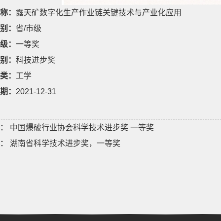
称：
露天矿数字化生产作业链关键技术与产业化应用
别：
省/市级
级：
一等奖
别：
科技进步奖
类：
工学
期：
2021-12-31
：
中国爆破行业协会科学技术进步奖 一等奖
：
湖南省科学技术进步奖，一等奖