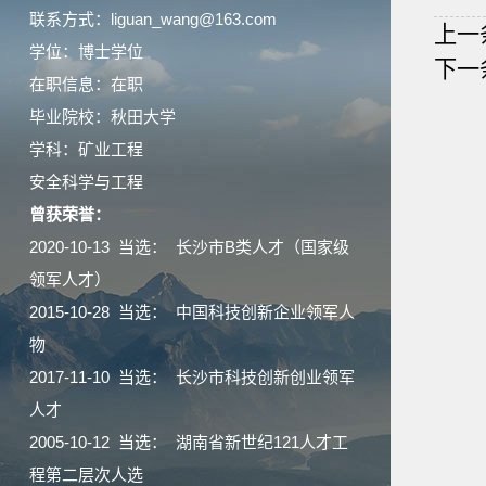
联系方式：liguan_wang@163.com
上一
学位：博士学位
下一
在职信息：在职
毕业院校：秋田大学
学科：矿业工程
安全科学与工程
曾获荣誉：
2020-10-13 当选： 长沙市B类人才（国家级
领军人才）
2015-10-28 当选： 中国科技创新企业领军人
物
2017-11-10 当选： 长沙市科技创新创业领军
人才
2005-10-12 当选： 湖南省新世纪121人才工
程第二层次人选