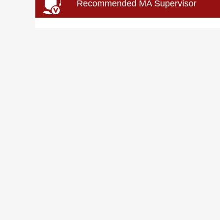
Recommended MA Supervisor