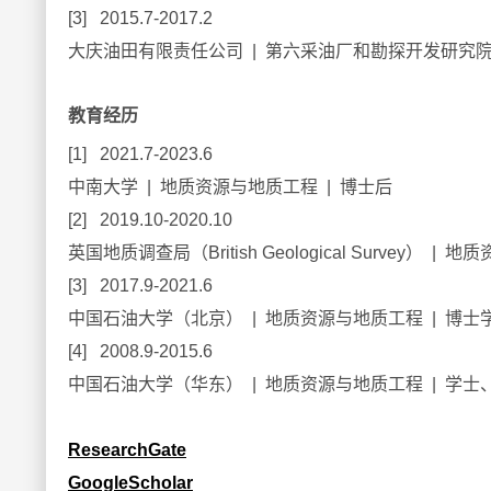
[3] 2015.7-2017.2
大庆油田有限责任公司 | 第六采油厂和勘探开发研究院
教育经历
[1] 2021.7-2023.6
中南大学 | 地质资源与地质工程 | 博士后
[2] 2019.10-2020.10
英国地质调查局（British Geological Survey） 
[3] 2017.9-2021.6
中国石油大学（北京） | 地质资源与地质工程 | 博
[4] 2008.9-2015.6
中国石油大学（华东） | 地质资源与地质工程 | 学
ResearchGate
GoogleScholar