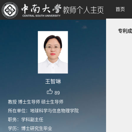
首页
专利成
王智琳
89
教授 博士生导师 硕士生导师
所在单位：地球科学与信息物理学院
职务：学科副主任
学历：博士研究生毕业