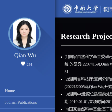
Research Projec
Qian Wu
[1]国家自然科学基金委
统 的研究(22074159),Qian
254
31.
[2]湖南省科技厅:空间
(2022JJ20054),Qian Wu,
Home
[3]湖南中烟:原位质谱前
期:2019-01-01,立项时间:201
Journal Publications
[4]国家自然科学基金: