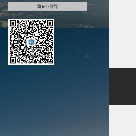
同专业硕导