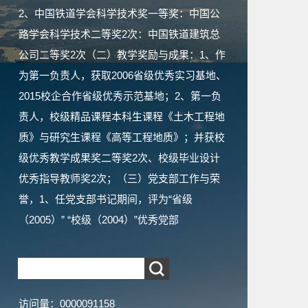
2、中国铁道学会科学技术奖一等奖：中国公
路学会科学技术二等奖2次：中国铁道建筑总
公司二等奖2次（二）教学奖励与成果：1、作
为第一负责人，获取2006省级优秀实习基地、
2015校企合作省级优秀示范基地；2、第一负
责人，校级精品课程本科生课程《土木工程地
质》与研究生课程《高等工程地质》；并获校
级优秀教学成果奖二等奖2次、校级毕业设计
优秀指导教师奖2次；（三）党支部工作与荣
誉，1、任党支部书记期间，评为“省级
（2005）” “校级（2004）”优秀党部
访问量：
0000091158