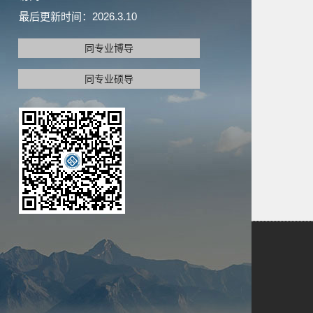
最后更新时间：
2026
.
3
.
10
同专业博导
同专业硕导