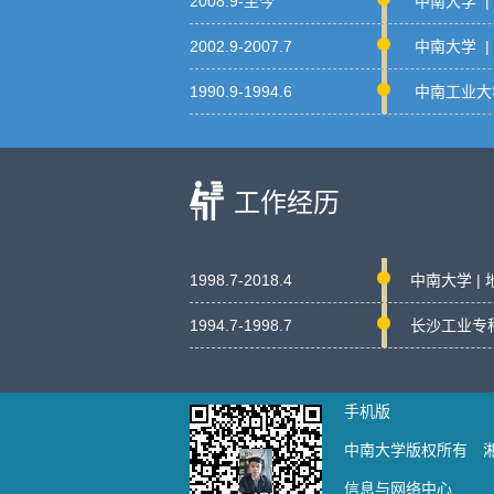
2008.9-至今
中南大学 
2002.9-2007.7
中南大学 |
1990.9-1994.6
中南工业大学
工作经历
1998.7-2018.4
中南大学 |
1994.7-1998.7
长沙工业专科学
手机版
中南大学版权所有 湘IC
信息与网络中心