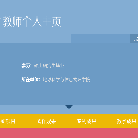
学历：
硕士研究生毕业
所在单位：
地球科学与信息物理学院
科研项目
著作成果
专利成果
教学成果