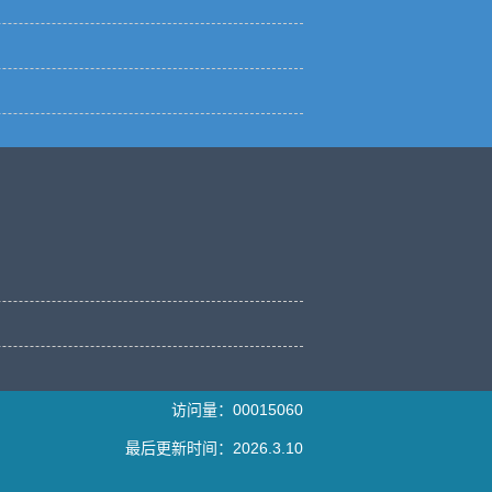
访问量：
00015060
最后更新时间：
2026
.
3
.
10