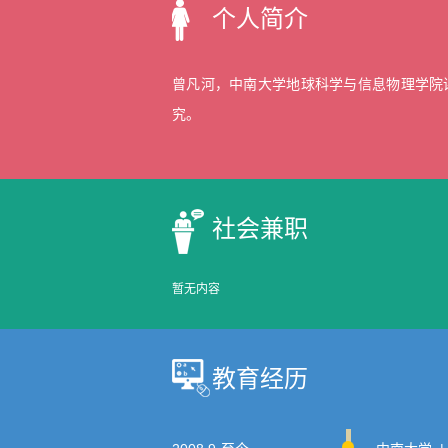
个人简介
曾凡河，中南大学地球科学与信息物理学院讲
究。
社会兼职
暂无内容
教育经历