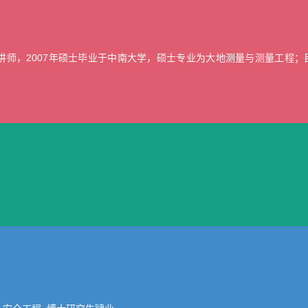
师，2007年硕士毕业于中南大学，硕士专业为大地测量与测量工程；