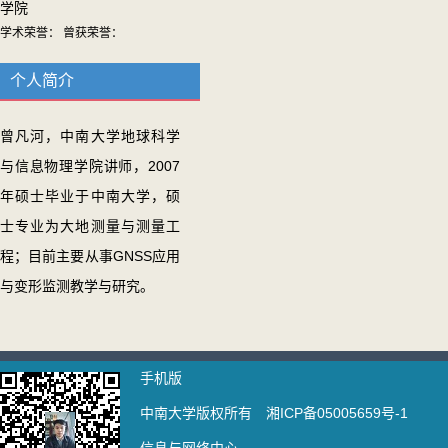
学院
学术荣誉： 曾获荣誉：
个人简介
曾凡河，中南大学地球科学
与信息物理学院讲师，2007
年硕士毕业于中南大学，硕
士专业为大地测量与测量工
程；目前主要从事GNSS应用
与变形监测教学与研究。
手机版
中南大学版权所有 湘ICP备05005659号-1