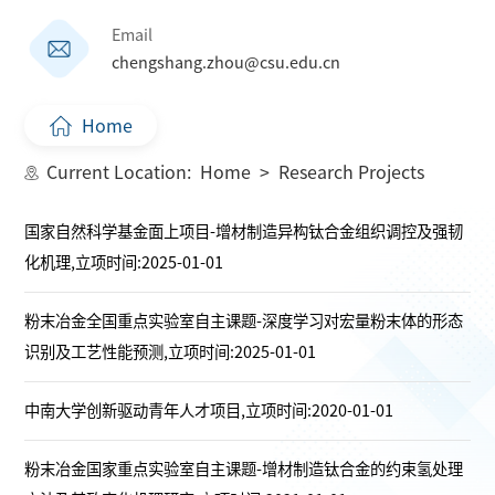
Email
chengshang.zhou@csu.edu.cn
Home
Current Location:
Home
>
Research Projects
国家自然科学基金面上项目-增材制造异构钛合金组织调控及强韧
化机理,立项时间:2025-01-01
粉末冶金全国重点实验室自主课题-深度学习对宏量粉末体的形态
识别及工艺性能预测,立项时间:2025-01-01
中南大学创新驱动青年人才项目,立项时间:2020-01-01
粉末冶金国家重点实验室自主课题-增材制造钛合金的约束氢处理