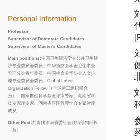
Personal Information
Professor
[
Supervisor of Doctorate Candidates
Supervisor of Master's Candidates
Main positions:
中国卫生经济学会公共卫生经
济专业委员会委员、中华预防医学会卫生事业
管理分会青年委员、中国生命关怀协会人文护
理专业委员会委员、Global Labor
Organization Fellow （全球劳工组织研究
员）、国家自然科学基金评审专家、湖南省科
技专家库专家、湖南省医院管理学会专家智库
成员
Other Post:
共青团湖南省委社会联络部副部长
（兼）