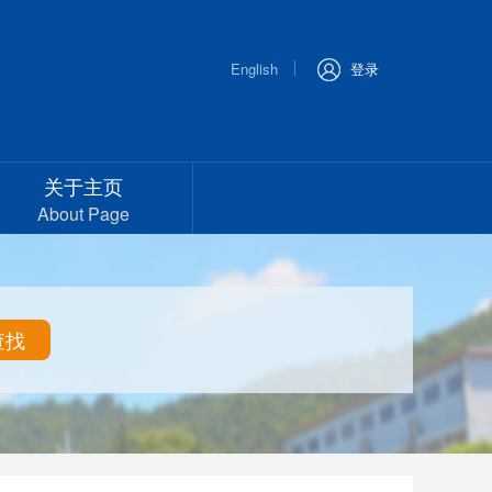
English
登录
关于主页
About Page
查找