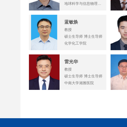
地球科学与信息物理学院
蓝敏焕
教授
硕士生导师 博士生导师
化学化工学院
雷光华
教授
硕士生导师 博士生导师
中南大学湘雅医院