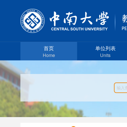
首页
单位列表
Home
Units