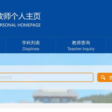
学科列表
教师查询
Displines
Teacher Inquiry