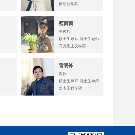
自动化学院
蓝茵茵
副教授
硕士生导师 博士生导师
马克思主义学院
雷明锋
教授
硕士生导师 博士生导师
土木工程学院