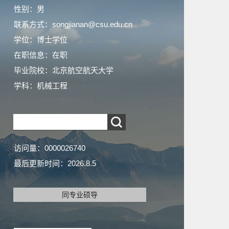
性别：男
联系方式：songjianan@csu.edu.cn
学位：博士学位
在职信息：在职
毕业院校：北京航空航天大学
学科：机械工程
访问量：
0000026740
最后更新时间：
2026
.
8
.
5
同专业硕导