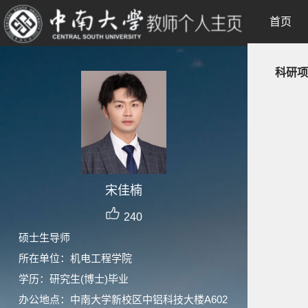
首页
科研项
宋佳楠
240
硕士生导师
所在单位：机电工程学院
学历：研究生(博士)毕业
办公地点：中南大学新校区中铝科技大楼A602