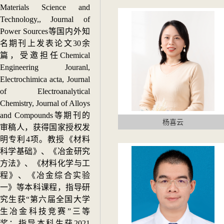
Materials Science and
Technology,, Journal of
Power Sources等国内外知
名期刊上发表论文30余
篇，受邀担任Chemical
Engineering Jouranl,
Electrochimica acta, Journal
of Electroanalytical
Chemistry, Journal of Alloys
and Compounds等期刊的
杨喜云
审稿人，获得国家授权发
明专利4项。教授《材料
科学基础》、《冶金研究
方法》、《材料化学与工
程》、《冶金综合实验
一》等本科课程，指导研
究生获“第六届全国大学
生冶金科技竞赛”三等
奖
；指导本科生获2021