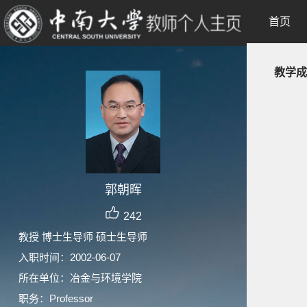
首页
教学成
郭朝晖
242
教授 博士生导师 硕士生导师
入职时间：2002-06-07
所在单位：冶金与环境学院
职务：Professor