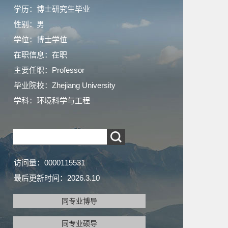
学历：博士研究生毕业
性别：男
学位：博士学位
在职信息：在职
主要任职：Professor
毕业院校：Zhejiang University
学科：环境科学与工程
访问量：
0000115531
最后更新时间：
2026
.
3
.
10
同专业博导
同专业硕导