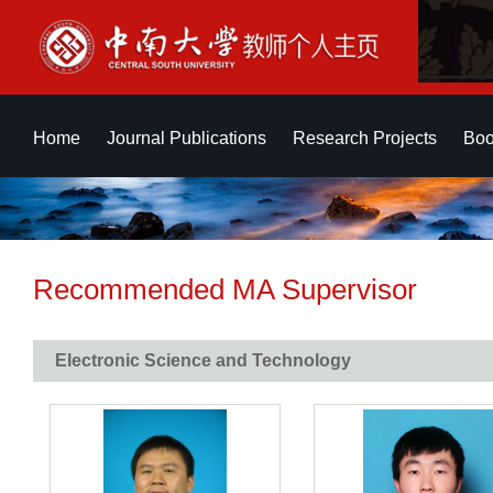
Home
Journal Publications
Research Projects
Boo
Recommended MA Supervisor
Electronic Science and Technology