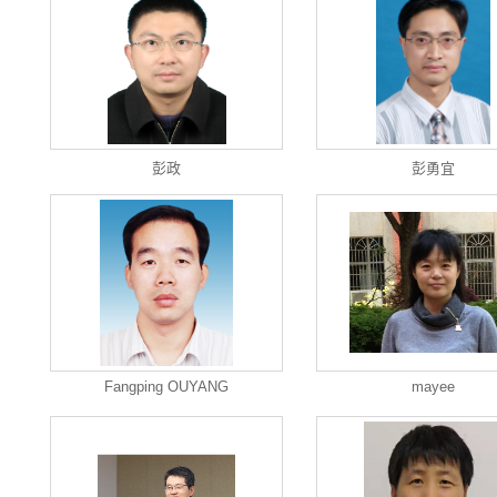
彭政
彭勇宜
Fangping OUYANG
mayee