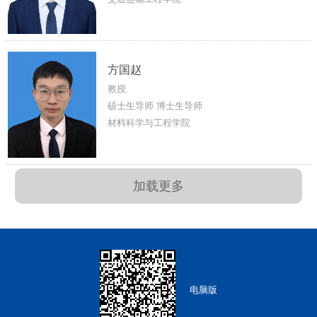
方国赵
教授
硕士生导师 博士生导师
材料科学与工程学院
加载更多
电脑版