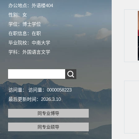
办公地点：外语楼404
性别：女
学位：博士学位
在职信息：在职
毕业院校：中南大学
学科：外国语言文学
访问量：
访问量：
0000058223
最后更新时间：
2026
.
3
.
10
同专业博导
同专业硕导