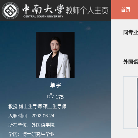
首页
同专业
外国语
单宇
175
教授 博士生导师 硕士生导师
入职时间：2002-06-24
所在单位：外国语学院
学历：博士研究生毕业