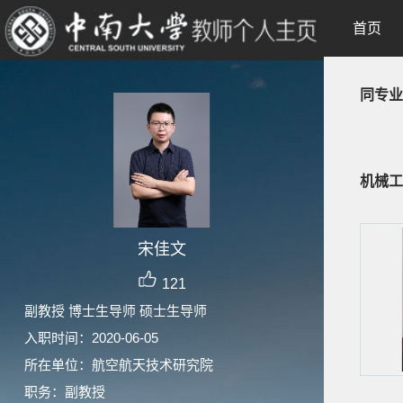
首页
同专业
机械工
宋佳文
121
副教授 博士生导师 硕士生导师
入职时间：2020-06-05
所在单位：航空航天技术研究院
职务：副教授