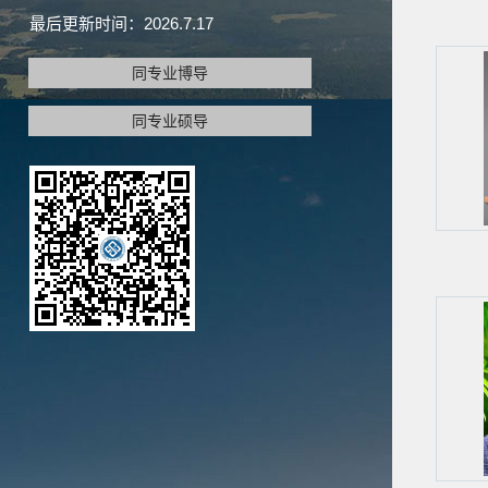
最后更新时间：
2026
.
7
.
17
同专业博导
同专业硕导