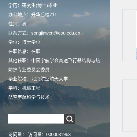
学历：研究生(博士)毕业
办公地点：升华后楼711
性别：男
联系方式：songjiawen@csu.edu.cn
学位：博士学位
在职信息：在职
其他任职：中国宇航学会高速飞行器结构与热
防护专业委员会委员
毕业院校：北京航空航天大学
学科：机械工程
航空宇航科学与技术
访问量：
访问量：
0000031963