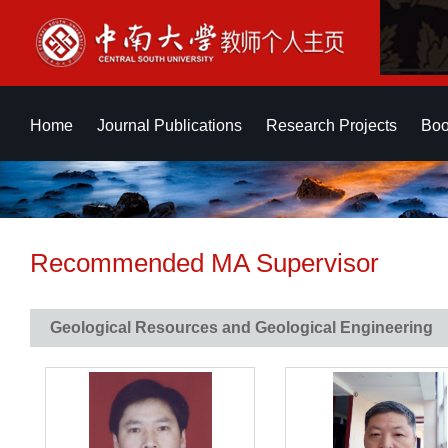
Home
Journal Publications
Research Projects
Boo
Recommended MA Supervisor
Geological Resources and Geological Engineering