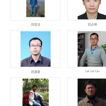
刘忠法
刘占坤
Lei Lei Liu
刘清泉