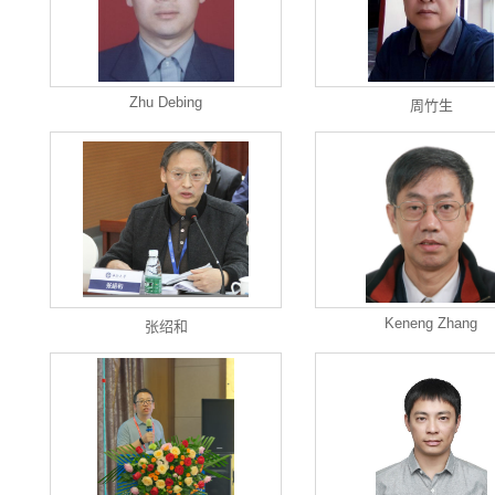
Zhu Debing
周竹生
Keneng Zhang
张绍和