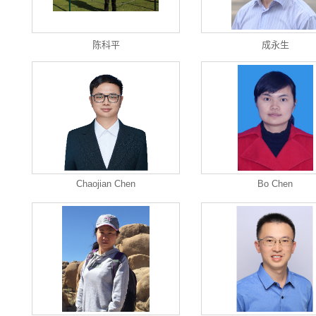
陈科平
成永生
Chaojian Chen
Bo Chen