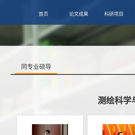
首页
论文成果
科研项目
同专业硕导
测绘科学