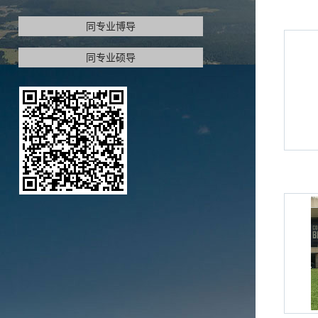
同专业博导
同专业硕导