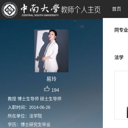
首页
同专业
法学
易玲
194
教授 博士生导师 硕士生导师
入职时间：2014-06-26
所在单位：法学院
学历：博士研究生毕业