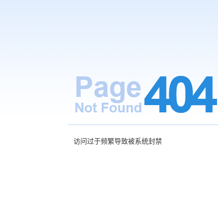
访问过于频繁导致被系统封禁