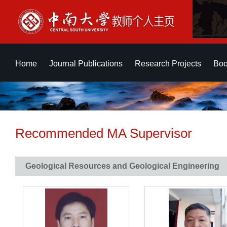
Home
Journal Publications
Research Projects
Boo
Recommended MA Supervisor
Geological Resources and Geological Engineering