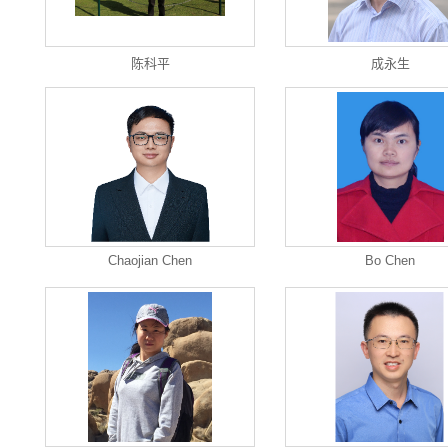
陈科平
成永生
Chaojian Chen
Bo Chen