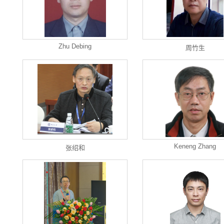
Zhu Debing
周竹生
Keneng Zhang
张绍和