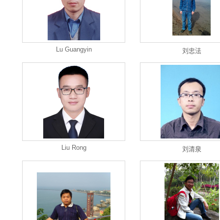
Lu Guangyin
刘忠法
Liu Rong
刘清泉