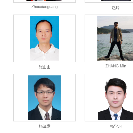
Zhouxiaoguang
赵玲
ZHANG Min
张山山
杨泽发
杨学习