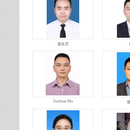
谢永芳
Guohua Wu