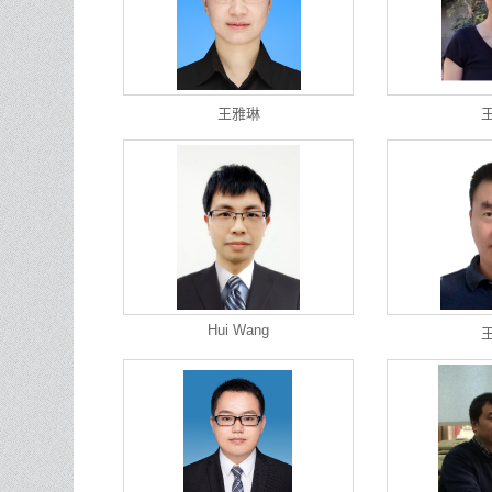
王雅琳
Hui Wang