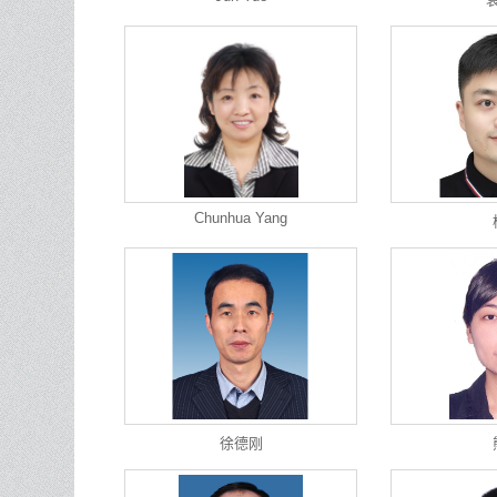
Chunhua Yang
徐德刚