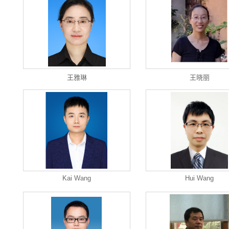
王雅琳
王晓丽
Kai Wang
Hui Wang