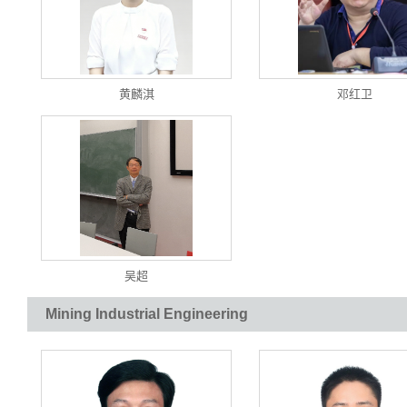
黄麟淇
邓红卫
吴超
Mining Industrial Engineering