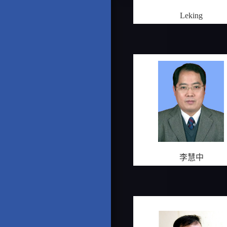
Leking
李慧中