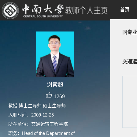
首页
同专业
交通运
谢素超
1269
教授 博士生导师 硕士生导师
入职时间：2009-12-25
所在单位：交通运输工程学院
职务：Head of the Department of