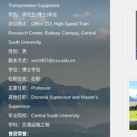
Transportation Equipment
学历：研究生(博士)毕业
办公地点：Office 213, High-Speed Train
Research Center, Railway Campus, Central
South University
性别：男
联系方式：xsc0407@csu.edu.cn
学位：博士学位
在职信息：在职
主要任职：Professor
其他任职：Doctoral Supervisor and Master's
Supervisor
毕业院校：Central South University
学科：交通运输工程
曾获荣誉：