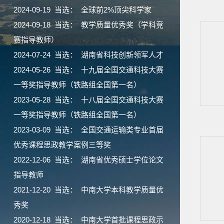
2024-09-19 当选： 全球前2%顶尖科学家
2024-09-18 当选： 教学质量优秀奖（学科竞
赛指导教师）
2024-07-24 当选： 湖南省科技创新领军人才
2024-05-26 当选： 十九届全国交通科技大赛
一等奖指导教师（铁路组全国第一名）
2023-05-28 当选： 十八届全国交通科技大赛
一等奖指导教师（铁路组全国第一名）
2023-03-09 当选： 全国交通运输类专业首届
优秀课程思政教学案例三等奖
2022-12-06 当选： 湖南省优秀硕士学位论文
指导教师
2021-12-20 当选： 中南大学本科教学质量优
秀奖
2020-12-18 当选： 中南大学首批课程思政示