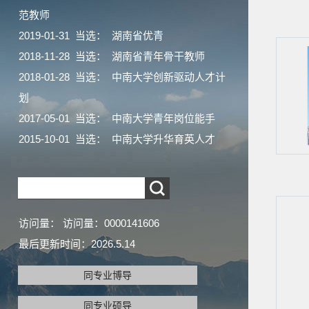
范教师
2019-01-31 当选： 湖南省优青
2018-11-28 当选： 湖南省青年骨干教师
2018-01-28 当选： 中南大学创新驱动人才计
划
2017-05-01 当选： 中南大学青年岗位能手
2015-10-01 当选： 中南大学升华育英人才
访问量：
访问量：
0000141606
最后更新时间：
2026
.
5
.
14
同专业博导
同专业硕导