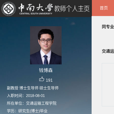
首页
同专业
交通运
钱博森
191
副教授 博士生导师 硕士生导师
入职时间：2018-08-01
所在单位：交通运输工程学院
学历：研究生(博士)毕业