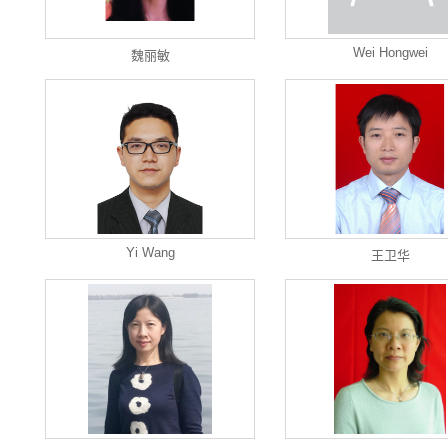
Wei Hongwei
魏丽敏
Yi Wang
王卫华