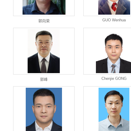
GUO Wenhua
郭向荣
Chenjie GONG
郭峰