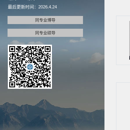
最后更新时间：
2026
.
4
.
24
同专业博导
同专业硕导