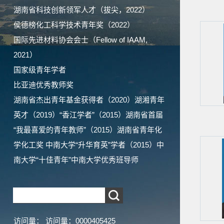
湖南省科技创新领军人才（拔尖，2022）
侯德榜化工科学技术青年奖（2022）
国际先进材料协会会士（Fellow of IAAM,
2021）
国家级青年学者
比亚迪优秀教师奖
湖南省杰出青年基金获得者（2020）湖湘青年
英才（2019）“香江学者”（2015）湖南省首届
“我最喜爱的青年教师”（2015）湖南省青年化
学化工奖 中南大学“升华育英”学者（2015）中
南大学“十佳青年”中南大学优秀班导师
访问量：
访问量：
0000405425