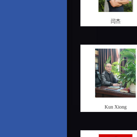
闫杰
Kun Xiong