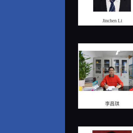
Jinchen Li
李昌琪