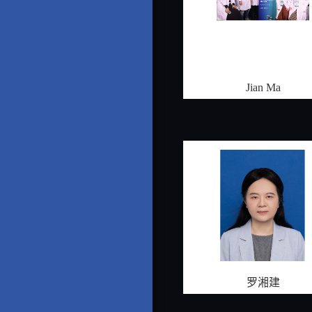
Jian Ma
罗湘建