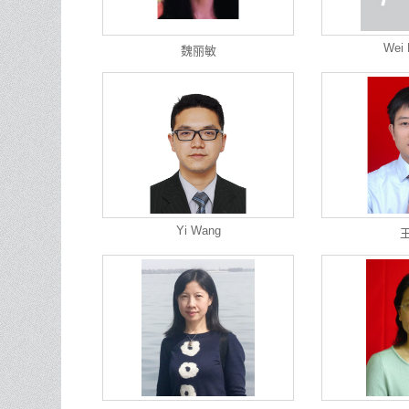
Wei 
魏丽敏
Yi Wang