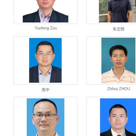
Yunfeng Zou
朱志辉
Zhihui ZHOU
周中