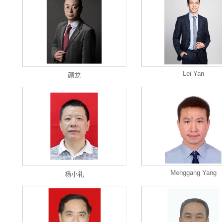
Lei Yan
颜龙
Menggang Yang
杨小礼