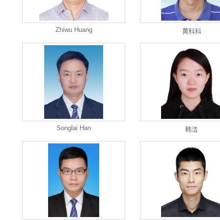
Zhiwu Huang
黄科科
Songlai Han
韩洁