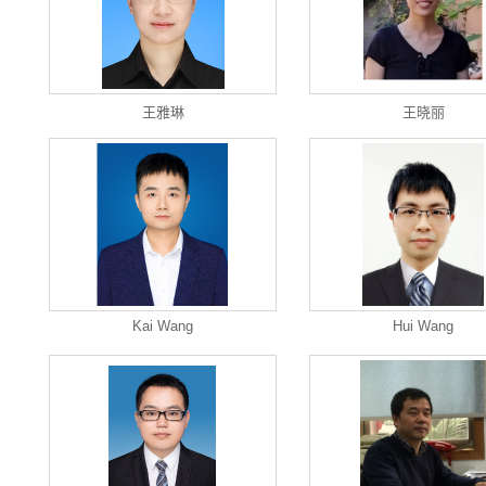
王雅琳
王晓丽
Kai Wang
Hui Wang