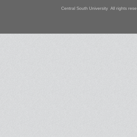
Central South University All rights