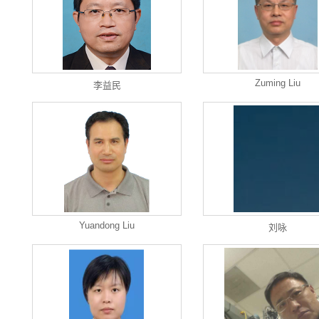
Zuming Liu
李益民
Yuandong Liu
刘咏