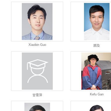
Xiaobin Guo
顾及
Kefu Gan
甘雪萍