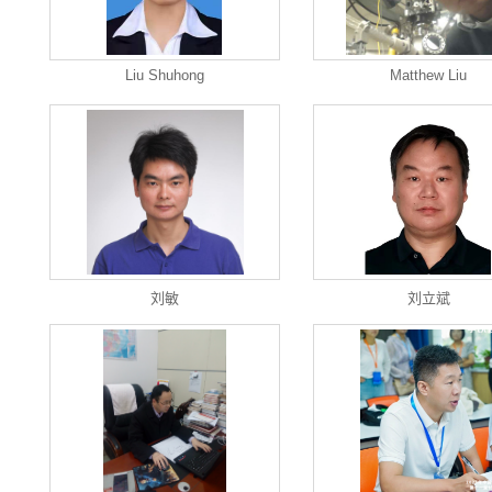
Liu Shuhong
Matthew Liu
刘敏
刘立斌