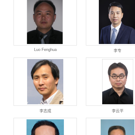
Luo Fenghua
李专
李志成
李云平