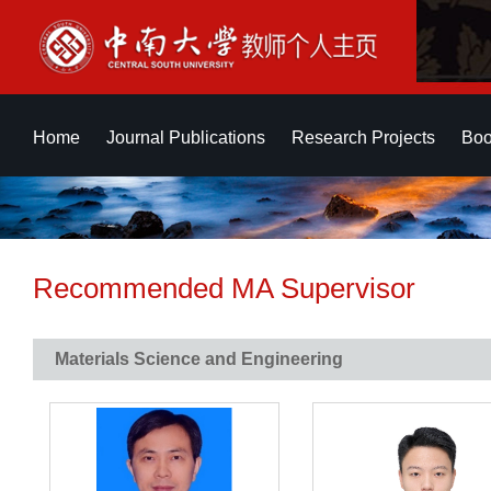
Home
Journal Publications
Research Projects
Boo
Recommended MA Supervisor
Materials Science and Engineering