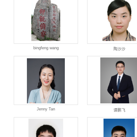
bingfeng wang
陶沙沙
Jenny Tan
谭鹏飞