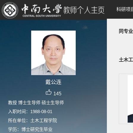
科研项
同专业
土木工
戴公连
145
教授 博士生导师 硕士生导师
入职时间：1988-08-01
所在单位：土木工程学院
学历：博士研究生毕业