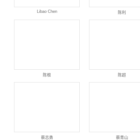
Libao Chen
陈利
陈根
陈超
蔡志勇
蔡青山