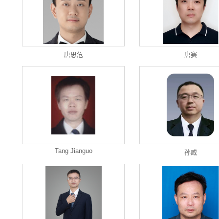
唐思危
唐赛
Tang Jianguo
孙威