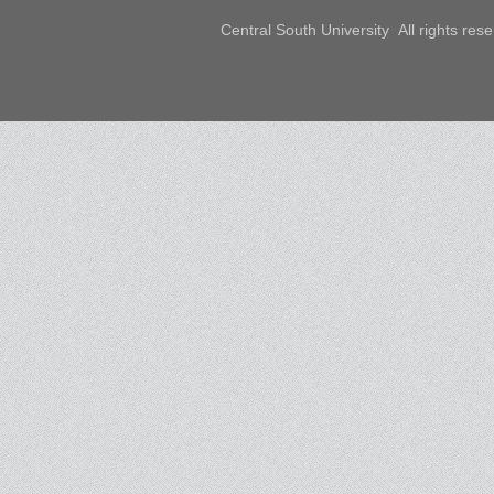
Central South University All rights