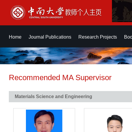
Home
Journal Publications
Research Projects
Boo
Recommended MA Supervisor
Materials Science and Engineering