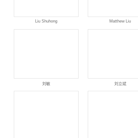
Liu Shuhong
Matthew Liu
刘敏
刘立斌