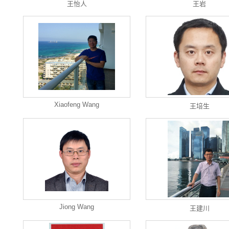
王怡人
王岩
Xiaofeng Wang
王培生
Jiong Wang
王建川