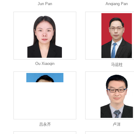
Jun Pan
Anqiang Pan
Ou Xiaoqin
马运柱
吕永齐
卢洋