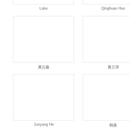
Luke
Qinghuan Huo
黄元春
黄兰萍
Junyang He
韩勇